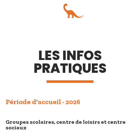
LES INFOS
PRATIQUES
Période d'accueil - 2026
Groupes scolaires, centre de loisirs et centre
sociaux