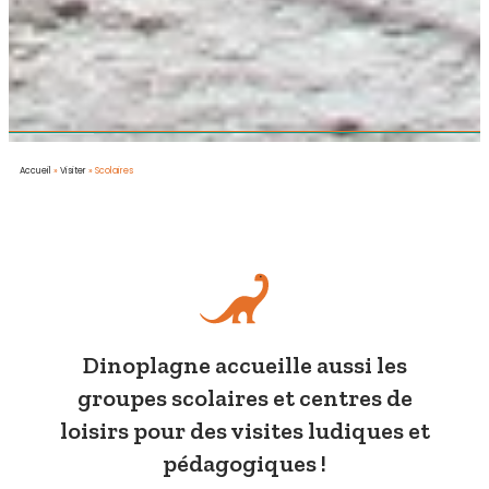
Accueil
»
Visiter
»
Scolaires
Dinoplagne accueille aussi les
groupes scolaires et centres de
loisirs pour des visites ludiques et
pédagogiques !