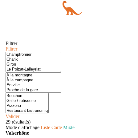
Filtrer
Filtrer
Valider
29
résultat(s)
Mode d'affichage
Liste
Carte
Mixte
Valserhône