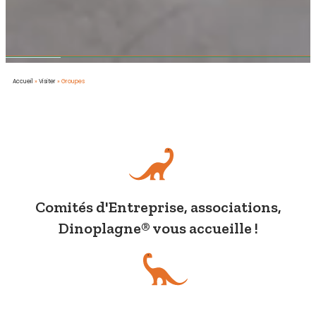
Accueil
»
Visiter
»
Groupes
Comités d'Entreprise, associations,
Dinoplagne® vous accueille !