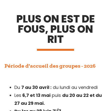
PLUS ON EST DE
FOUS, PLUS ON
RIT
Période d'accueil des groupes - 2026
Du
7 au 30 avril :
du lundi au vendredi
Les
6,7 et 13 mai
puis
du 20 au 22 et du
27 au 29 mai.